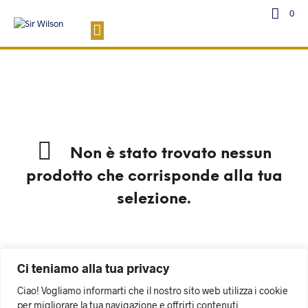
0
Non è stato trovato nessun
prodotto che corrisponde alla tua
selezione.
Ci teniamo alla tua privacy
Ciao! Vogliamo informarti che il nostro sito web utilizza i cookie
per migliorare la tua navigazione e offrirti contenuti