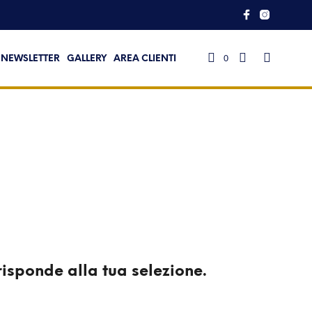
0
NEWSLETTER
GALLERY
AREA CLIENTI
isponde alla tua selezione.