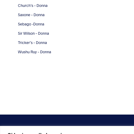
Church’s – Donna
Saxone – Donna
Sebago -Donna
Sir Wilson – Donna
Tricker’s – Donna
Wushu Ruy – Donna